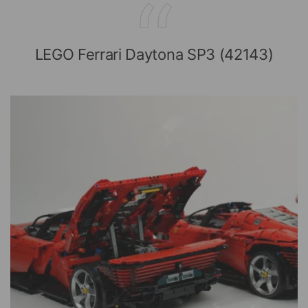
LEGO Ferrari Daytona SP3 (42143)