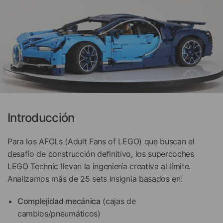
Introducción
Para los AFOLs (Adult Fans of LEGO) que buscan el
desafío de construcción definitivo, los supercoches
LEGO Technic llevan la ingeniería creativa al límite.
Analizamos más de 25 sets insignia basados en:
Complejidad mecánica
(cajas de
cambios/pneumáticos)