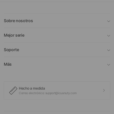
Sobre nosotros
Mejor serie
Soporte
Más
Hecho a medida
Correo electrónico: support@icuanuty.com