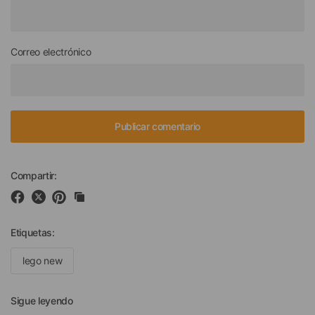
Correo electrónico
Compartir:
Etiquetas:
lego new
Sigue leyendo