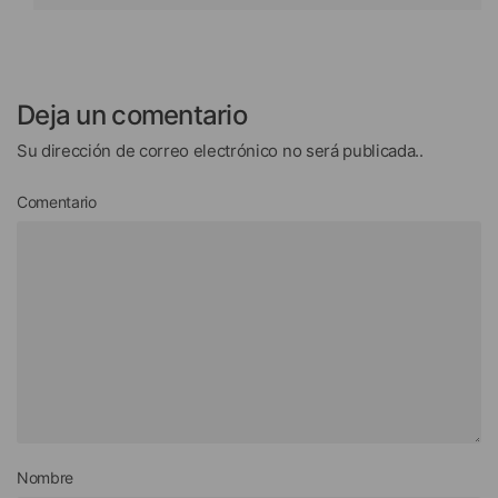
Deja un comentario
Su dirección de correo electrónico no será publicada..
Comentario
Nombre