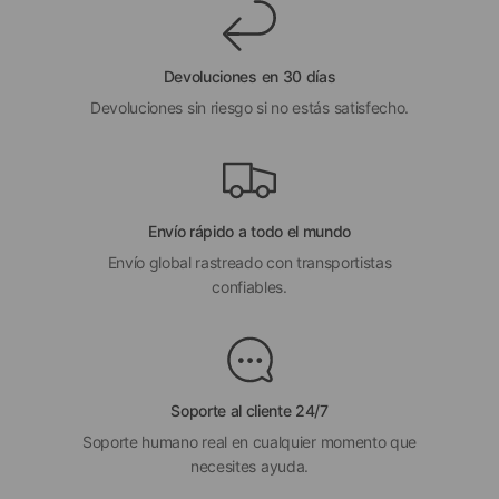
Devoluciones en 30 días
Devoluciones sin riesgo si no estás satisfecho.
Envío rápido a todo el mundo
Envío global rastreado con transportistas
confiables.
Soporte al cliente 24/7
Soporte humano real en cualquier momento que
necesites ayuda.