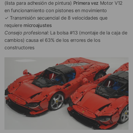
(lista para adhesión de pintura)
Primera vez
Motor V12
en funcionamiento con pistones en movimiento
✓ Transmisión secuencial de 8 velocidades que
requiere
microajustes
Consejo profesional:
La bolsa #13 (montaje de la caja de
cambios) causa el 63% de los errores de los
constructores