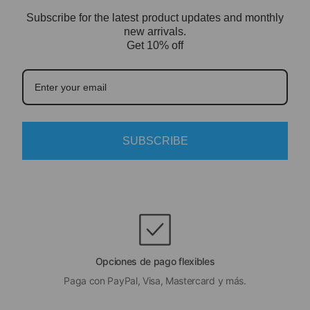
Subscribe for the latest product updates and monthly
new arrivals.
Get 10% off
SUBSCRIBE
Opciones de pago flexibles
Paga con PayPal, Visa, Mastercard y más.