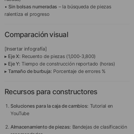
•
Sin bolsas numeradas
– la búsqueda de piezas
ralentiza el progreso
Comparación visual
[Insertar infografía]
▸
Eje X:
Recuento de piezas (1,000-3,800)
▸
Eje Y:
Tiempo de construcción reportado (horas)
▸
Tamaño de burbuja:
Porcentaje de errores %
Recursos para constructores
Soluciones para la caja de cambios:
Tutorial en
YouTube
Almacenamiento de piezas:
Bandejas de clasificación