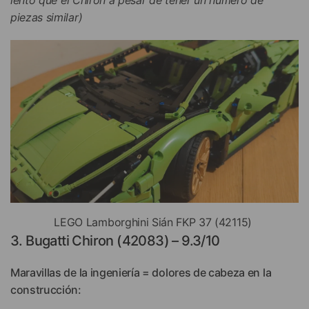
piezas similar)
LEGO Lamborghini Sián FKP 37 (42115)
3. Bugatti Chiron (42083) – 9.3/10
Maravillas de la ingeniería = dolores de cabeza en la
construcción: