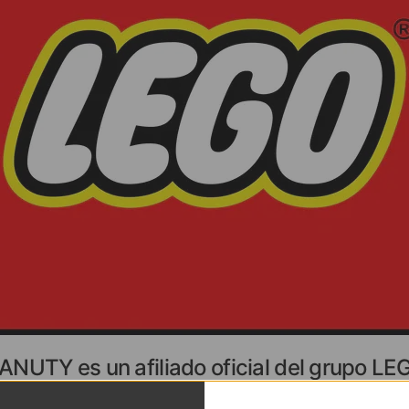
ANUTY es un afiliado oficial del grupo LE