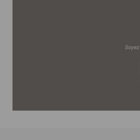
Soyez 