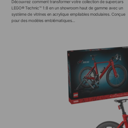
Découvrez comment transformer votre collection de supercars
LEGO® Technic™ 1:8 en un showroom haut de gamme avec un
système de vitrines en acrylique empilables modulaires. Conçue
pour des modèles emblématiques...