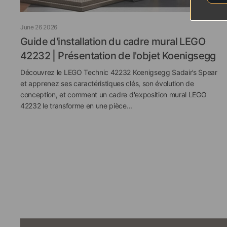
June 26 2026
Guide d'installation du cadre mural LEGO
42232 | Présentation de l'objet Koenigsegg
Découvrez le LEGO Technic 42232 Koenigsegg Sadair’s Spear
et apprenez ses caractéristiques clés, son évolution de
conception, et comment un cadre d'exposition mural LEGO
42232 le transforme en une pièce...