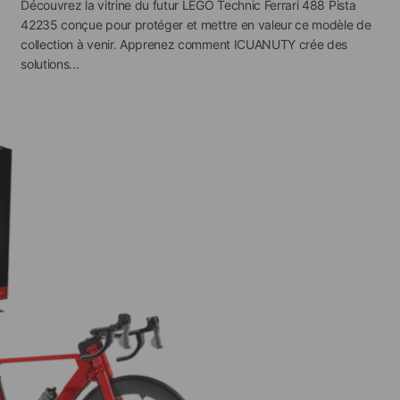
Découvrez la vitrine du futur LEGO Technic Ferrari 488 Pista
42235 conçue pour protéger et mettre en valeur ce modèle de
collection à venir. Apprenez comment ICUANUTY crée des
solutions...