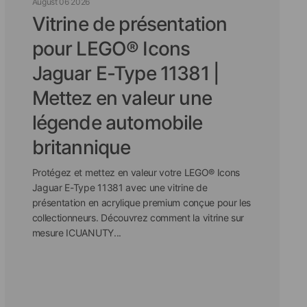
August 06 2026
Vitrine de présentation
pour LEGO® Icons
Jaguar E-Type 11381 |
Mettez en valeur une
légende automobile
britannique
Protégez et mettez en valeur votre LEGO® Icons
Jaguar E-Type 11381 avec une vitrine de
présentation en acrylique premium conçue pour les
collectionneurs. Découvrez comment la vitrine sur
mesure ICUANUTY...