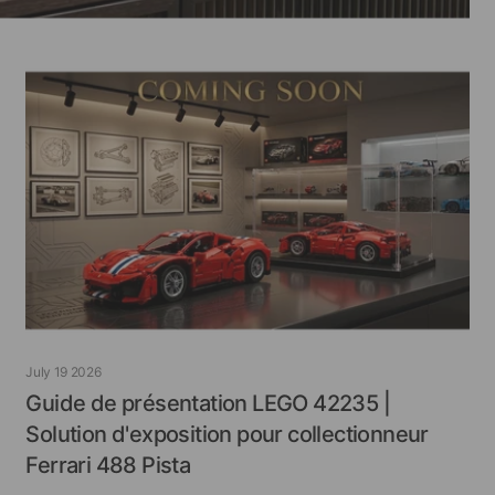
July 19 2026
Guide de présentation LEGO 42235 |
Solution d'exposition pour collectionneur
Ferrari 488 Pista