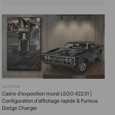
July 08 2026
Cadre d'exposition mural LEGO 42231 |
Configuration d'affichage rapide & Furious
Dodge Charger