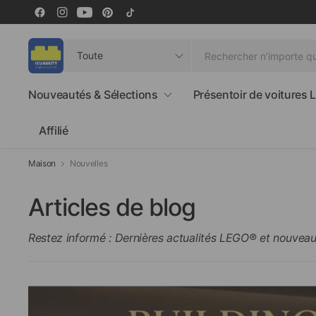
Rechercher
n’importe
quoi
Nouveautés & Sélections
Présentoir de voitures
Affilié
Maison
Nouvelles
Articles de blog
Restez informé : Dernières actualités LEGO® et nouve