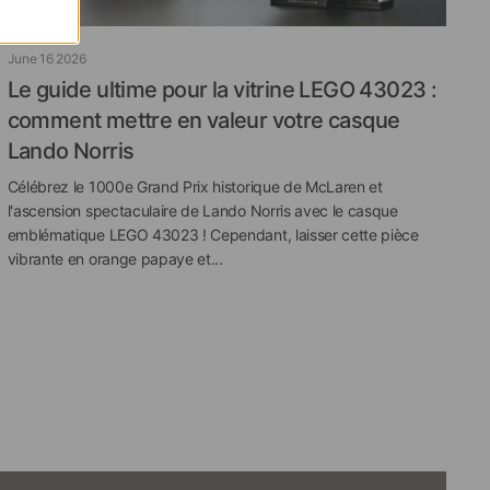
June 16 2026
Le guide ultime pour la vitrine LEGO 43023 :
comment mettre en valeur votre casque
Lando Norris
Célébrez le 1000e Grand Prix historique de McLaren et
l'ascension spectaculaire de Lando Norris avec le casque
emblématique LEGO 43023 ! Cependant, laisser cette pièce
vibrante en orange papaye et...