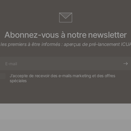
Abonnez-vous à notre newsletter
les premiers à être informés : aperçus de pré-lancement I
E-
mail
J'accepte de recevoir des e-mails marketing et des offres
spéciales