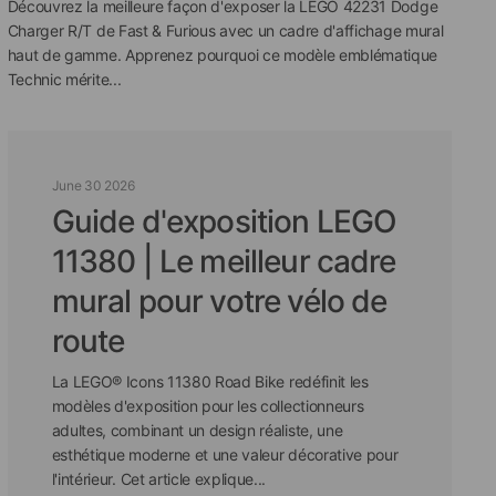
Découvrez la meilleure façon d'exposer la LEGO 42231 Dodge
Charger R/T de Fast & Furious avec un cadre d'affichage mural
haut de gamme. Apprenez pourquoi ce modèle emblématique
Technic mérite...
June 30 2026
Guide d'exposition LEGO
11380 | Le meilleur cadre
mural pour votre vélo de
route
La LEGO® Icons 11380 Road Bike redéfinit les
modèles d'exposition pour les collectionneurs
adultes, combinant un design réaliste, une
esthétique moderne et une valeur décorative pour
l'intérieur. Cet article explique...