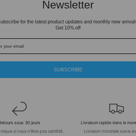
Newsletter
ubscribe for the latest product updates and monthly new arrival
Get 10% off
SUBSCRIBE
Retours sous 30 jours
Livraison rapide dans le mon
risque si vous n'êtes pas satisfait.
Livraison mondiale suivie a