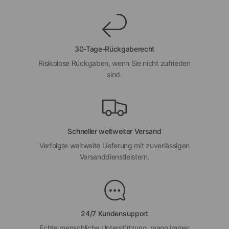
30-Tage-Rückgaberecht
Risikolose Rückgaben, wenn Sie nicht zufrieden
sind.
Schneller weltweiter Versand
Verfolgte weltweite Lieferung mit zuverlässigen
Versanddienstleistern.
24/7 Kundensupport
Echte menschliche Unterstützung, wann immer