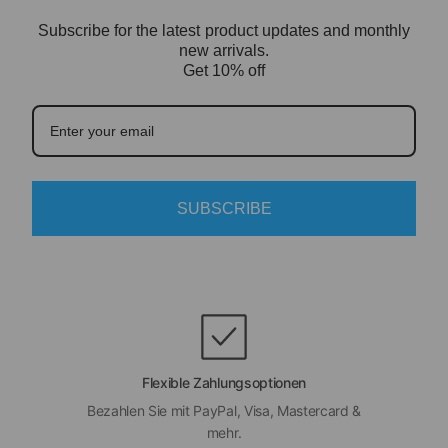
Subscribe for the latest product updates and monthly
new arrivals.
Get 10% off
SUBSCRIBE
Flexible Zahlungsoptionen
Bezahlen Sie mit PayPal, Visa, Mastercard &
mehr.