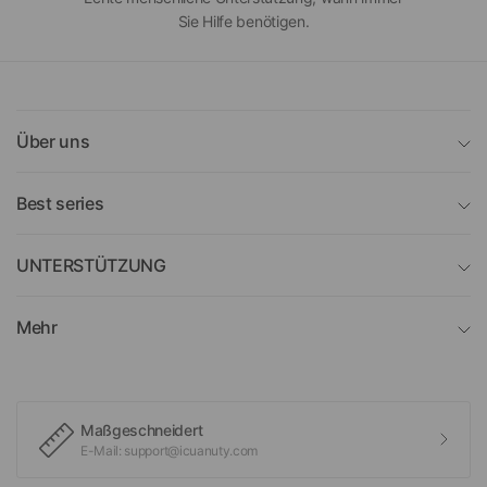
Sie Hilfe benötigen.
Über uns
Best series
UNTERSTÜTZUNG
Mehr
Maßgeschneidert
E-Mail: support@icuanuty.com