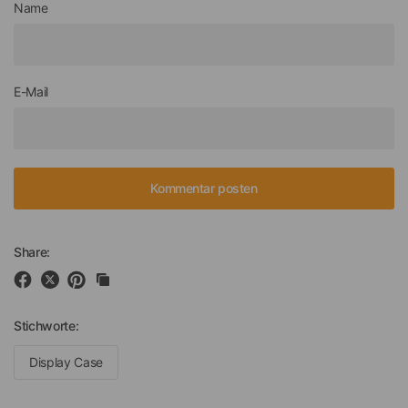
Name
E-Mail
Share:
Stichworte:
Display Case