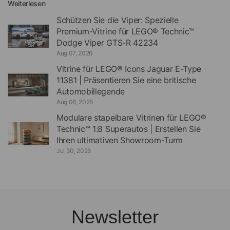
Weiterlesen
Schützen Sie die Viper: Spezielle
Premium-Vitrine für LEGO® Technic™
Dodge Viper GTS-R 42234
Aug 07, 2026
Vitrine für LEGO® Icons Jaguar E-Type
11381 | Präsentieren Sie eine britische
Automobillegende
Aug 06, 2026
Modulare stapelbare Vitrinen für LEGO®
Technic™ 1:8 Superautos | Erstellen Sie
Ihren ultimativen Showroom-Turm
Jul 30, 2026
Newsletter